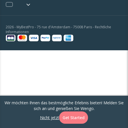
2026 - MyBestPro - 75 rue d'Amsterdam - 75008 Paris -
Rechtliche
Informationen
Wir möchten Ihnen das bestmögliche Erlebnis bieten! Melden Sie
sich an und genießen Sie Wengo.
Nicht jetzt
Get Started